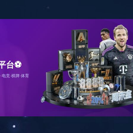
首页
实
精彩瞬间