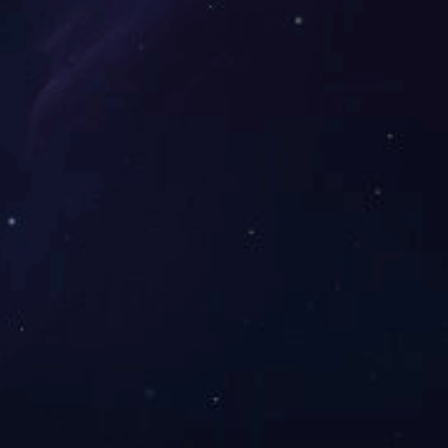
回顾阿根廷的夺冠
成长为世界顶级前锋？本文详
其战术演变与关键
细剖析他的跑位意识、射门技
。
术、身体素质以及未来发展的
潜力方向。