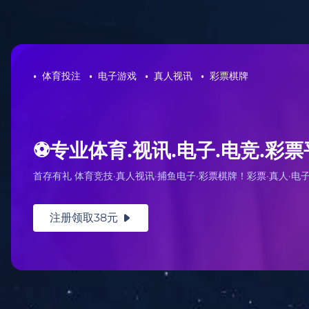
MILE
米乐集团
纵览全球体育，聚焦